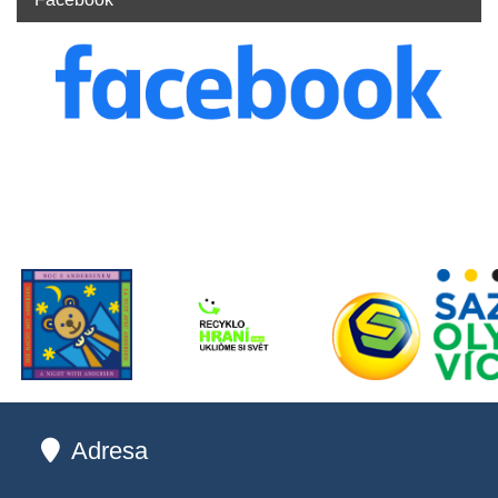
Adresa