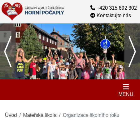
+420 315 692 302
Kontaktujte nás
MENU
Úvod
Mateřská škola
Organizace školního roku