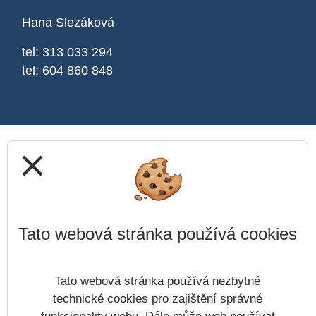
Hana Slezáková
tel: 313 033 294
tel: 604 860 848
close
Tato webová stránka používá cookies
Tato webová stránka používá nezbytné
technické cookies pro zajištění správné