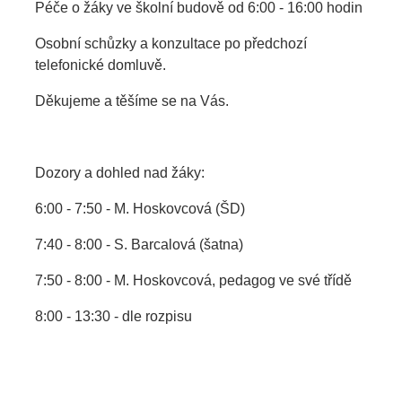
Péče o žáky ve školní budově od 6:00 - 16:00 hodin
Osobní schůzky a konzultace po předchozí
telefonické domluvě.
Děkujeme a těšíme se na Vás.
Dozory a dohled nad žáky:
6:00 - 7:50 - M. Hoskovcová (ŠD)
7:40 - 8:00 - S. Barcalová (šatna)
7:50 - 8:00 - M. Hoskovcová, pedagog ve své třídě
8:00 - 13:30 - dle rozpisu