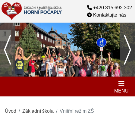
+420 315 692 302
Kontaktujte nás
MENU
Úvod
Základní škola
Vnitřní režim ZŠ