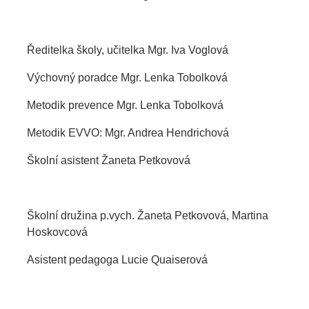
Ředitelka školy, učitelka Mgr. Iva Voglová
Výchovný poradce Mgr. Lenka Tobolková
Metodik prevence Mgr. Lenka Tobolková
Metodik EVVO: Mgr. Andrea Hendrichová
Školní asistent Žaneta Petkovová
Školní družina p.vych. Žaneta Petkovová, Martina
Hoskovcová
Asistent pedagoga Lucie Quaiserová