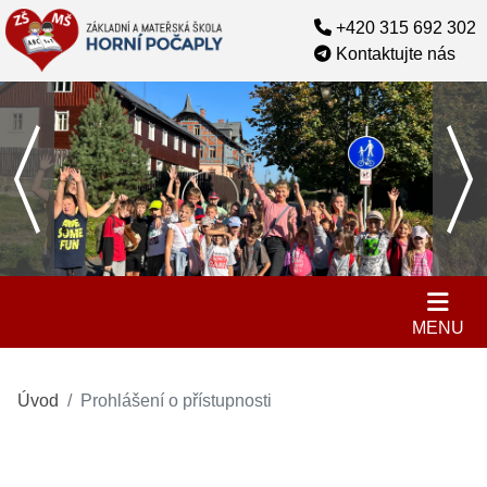
+420 315 692 302
Kontaktujte nás
MENU
Úvod
Prohlášení o přístupnosti