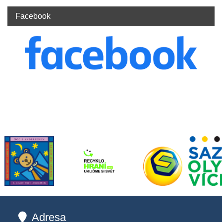
Facebook
Adresa