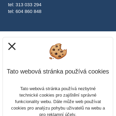
tel: 313 033 294
tel: 604 860 848
close
Tato webová stránka používá cookies
Tato webová stránka používá nezbytné
technické cookies pro zajištění správné
funkcionality webu. Dále může web používat
cookies pro analýzu pohybu uživatelů na webu a
pro reklamní účely.