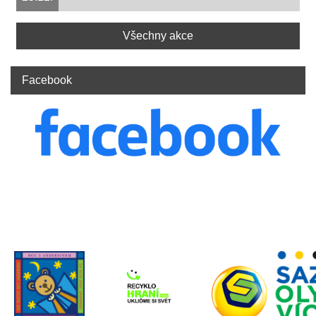
Všechny akce
Facebook