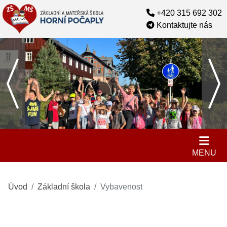
+420 315 692 302
Kontaktujte nás
MENU
Úvod
Základní škola
Vybavenost